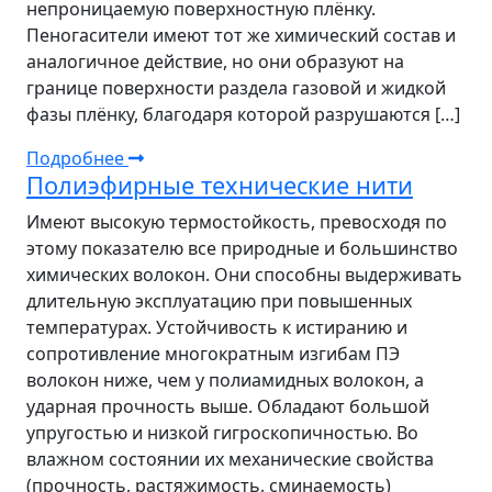
непроницаемую поверхностную плёнку.
Пеногасители имеют тот же химический состав и
аналогичное действие, но они образуют на
границе поверхности раздела газовой и жидкой
фазы плёнку, благодаря которой разрушаются […]
Подробнее
Полиэфирные технические нити
Имеют высокую термостойкость, превосходя по
этому показателю все природные и большинство
химических волокон. Они способны выдерживать
длительную эксплуатацию при повышенных
температурах. Устойчивость к истиранию и
сопротивление многократным изгибам ПЭ
волокон ниже, чем у полиамидных волокон, а
ударная прочность выше. Обладают большой
упругостью и низкой гигроскопичностью. Во
влажном состоянии их механические свойства
(прочность, растяжимость, сминаемость)