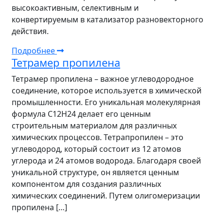
высокоактивным, селективным и
конвертируемым в катализатор разновекторного
действия.
Подробнее
Тетрамер пропилена
Тетрамер пропилена – важное углеводородное
соединение, которое используется в химической
промышленности. Его уникальная молекулярная
формула C12H24 делает его ценным
строительным материалом для различных
химических процессов. Тетрапропилен – это
углеводород, который состоит из 12 атомов
углерода и 24 атомов водорода. Благодаря своей
уникальной структуре, он является ценным
компонентом для создания различных
химических соединений. Путем олигомеризации
пропилена […]