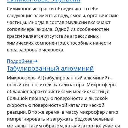
Силиконовые краски объединяют в себе
следующие элементы: воду, смолы, органические
частицы. Иногда в состав эмульсии включают
сополимеры акрила. Одной из особенностей
краски является отсутствие агрессивных
химических компонентов, способных нанести
вред здоровью человека.
Подробнее
Табулированный алюминий
Микросферы Al (табулированный алюминий) –
новый тип носителя катализатора. Микросферы
обладают характеристиками мелких частиц с
большой площадью поверхности и высокой
скоростью поверхностной каталитической
реакции. В то же время, в массу микросфер легко
импрегнировать и загружать редкоземельные
металлы. Таким образом, катализатор получается