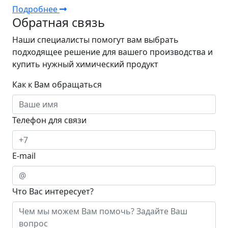
Подробнее
Обратная связь
Наши специалисты помогут вам выбрать
подходящее решение для вашего производства и
ĸупить нужный химический продукт
Как к Вам обращаться
Телефон для связи
E-mail
Что Вас интересует?