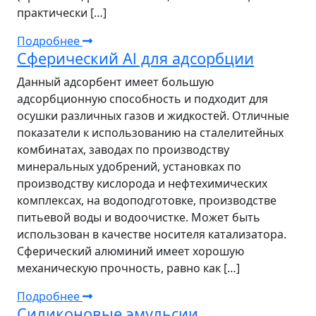
практически […]
Подробнее
Сферический Al для адсорбции
Данный адсорбент имеет большую
адсорбционную способность и подходит для
осушки различных газов и жидкостей. Отличные
показатели к использованию на сталелитейных
комбинатах, заводах по производству
минеральных удобрений, установках по
производству кислорода и нефтехимических
комплексах, на водоподготовке, производстве
питьевой воды и водоочистке. Может быть
использован в качестве носителя катализатора.
Сферический алюминий имеет хорошую
механическую прочность, равно как […]
Подробнее
Силиконовые эмульсии