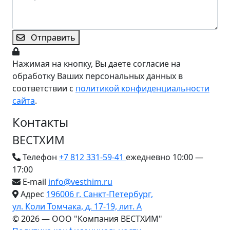
Отправить
Нажимая на кнопку, Вы даете согласие на
обработку Ваших персональных данных в
соответствии с
политикой конфиденциальности
сайта
.
Контакты
ВЕСТХИМ
Телефон
+7 812 331-59-41
ежедневно 10:00 —
17:00
E-mail
info@vesthim.ru
Адрес
196006 г. Санкт-Петербург,
ул. Коли Томчака, д. 17-19, лит. А
© 2026 — ООО "Компания ВЕСТХИМ"