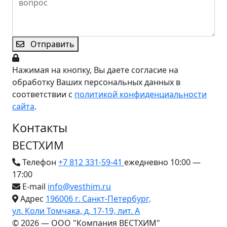
Отправить
Нажимая на кнопку, Вы даете согласие на
обработку Ваших персональных данных в
соответствии с
политикой конфиденциальности
сайта
.
Контакты
ВЕСТХИМ
Телефон
+7 812 331-59-41
ежедневно 10:00 —
17:00
E-mail
info@vesthim.ru
Адрес
196006 г. Санкт-Петербург,
ул. Коли Томчака, д. 17-19, лит. А
© 2026 — ООО "Компания ВЕСТХИМ"