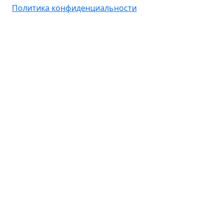
Политика конфиденциальности