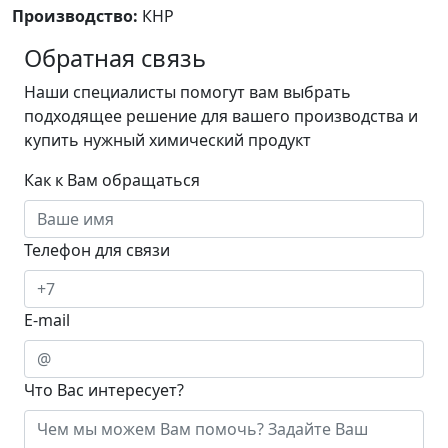
Производство:
КНР
Обратная связь
Наши специалисты помогут вам выбрать
подходящее решение для вашего производства и
ĸупить нужный химический продукт
Как к Вам обращаться
Телефон для связи
E-mail
Что Вас интересует?