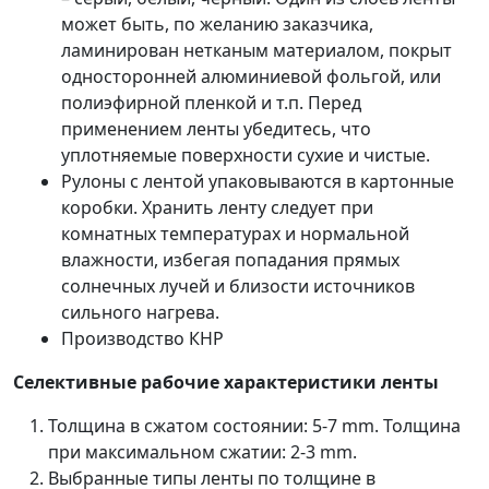
может быть, по желанию заказчика,
ламинирован нетканым материалом, покрыт
односторонней алюминиевой фольгой, или
полиэфирной пленкой и т.п. Перед
применением ленты убедитесь, что
уплотняемые поверхности сухие и чистые.
Рулоны с лентой упаковываются в картонные
коробки. Хранить ленту следует при
комнатных температурах и нормальной
влажности, избегая попадания прямых
солнечных лучей и близости источников
сильного нагрева.
Производство КНР
Селективные рабочие характеристики ленты
Толщина в сжатом состоянии: 5-7 mm. Толщина
при максимальном сжатии: 2-3 mm.
Выбранные типы ленты по толщине в