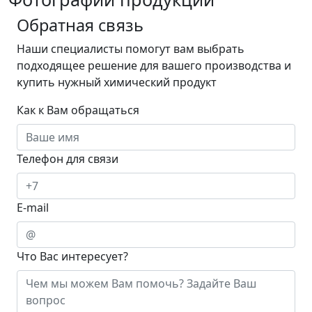
Обратная связь
Наши специалисты помогут вам выбрать
подходящее решение для вашего производства и
ĸупить нужный химический продукт
Как к Вам обращаться
Телефон для связи
E-mail
Что Вас интересует?