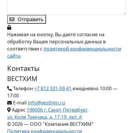
Отправить
Нажимая на кнопку, Вы даете согласие на
обработку Ваших персональных данных в
соответствии с
политикой конфиденциальности
сайта
.
Контакты
ВЕСТХИМ
Телефон
+7 812 331-59-41
ежедневно 10:00 —
17:00
E-mail
info@vesthim.ru
Адрес
196006 г. Санкт-Петербург,
ул. Коли Томчака, д. 17-19, лит. А
© 2026 — ООО "Компания ВЕСТХИМ"
Политика конфиденциальности