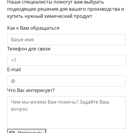
Наши специалисты помогут вам выбрать
подходящее решение для вашего производства и
ĸупить нужный химический продукт
Как к Вам обращаться
Телефон для связи
E-mail
Что Вас интересует?