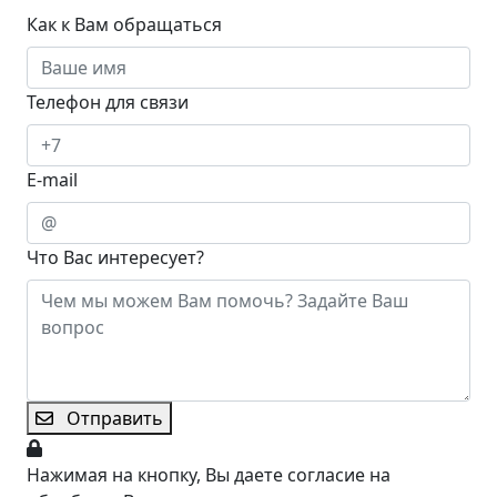
Как к Вам обращаться
Телефон для связи
E-mail
Что Вас интересует?
Отправить
Нажимая на кнопку, Вы даете согласие на