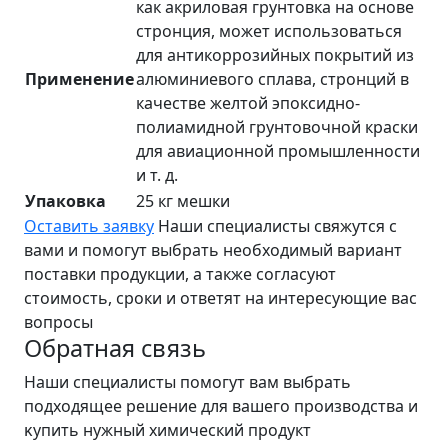
как акриловая грунтовка на основе
стронция, может использоваться
для антикоррозийных покрытий из
Применение
алюминиевого сплава, стронций в
качестве желтой эпоксидно-
полиамидной грунтовочной краски
для авиационной промышленности
и т. д.
Упаковка
25 кг мешки
Оставить заявку
Наши специалисты свяжутся с
вами и помогут выбрать необходимый вариант
поставки продукции, а также согласуют
стоимость, сроки и ответят на интересующие вас
вопросы
Обратная связь
Наши специалисты помогут вам выбрать
подходящее решение для вашего производства и
ĸупить нужный химический продукт