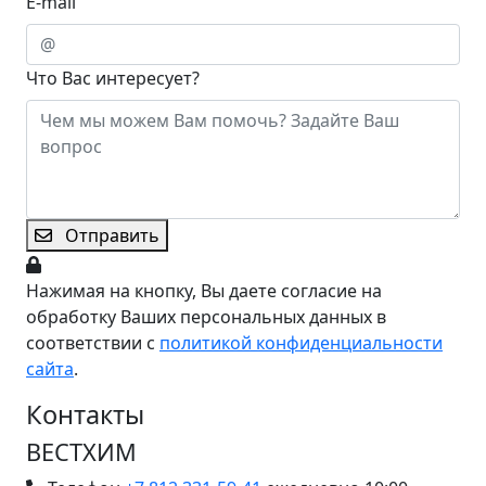
E-mail
Что Вас интересует?
Отправить
Нажимая на кнопку, Вы даете согласие на
обработку Ваших персональных данных в
соответствии с
политикой конфиденциальности
сайта
.
Контакты
ВЕСТХИМ