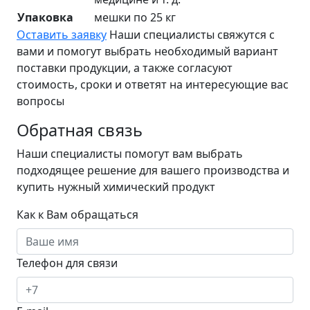
Упаковка
мешки по 25 кг
Оставить заявку
Наши специалисты свяжутся с
вами и помогут выбрать необходимый вариант
поставки продукции, а также согласуют
стоимость, сроки и ответят на интересующие вас
вопросы
Обратная связь
Наши специалисты помогут вам выбрать
подходящее решение для вашего производства и
ĸупить нужный химический продукт
Как к Вам обращаться
Телефон для связи